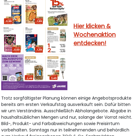
Hier klicken &
Wochenaktion
entdecken!
Trotz sorgfältigster Planung können einige Angebotsprodukte
bereits am ersten Verkaufstag ausverkauft sein. Dafür bitten
wir um Verständnis. Ausschließlich Abholangebote. Abgabe in
haushaltsüblichen Mengen und nur, solange der Vorrat reicht.
Bild-, Produkt- und Farbabweichungen sowie Preisirrtum
vorbehalten. Sonntags nur in teilnehmenden und behördlich