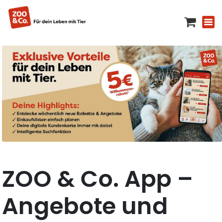
ZOO & Co. App –
Angebote und