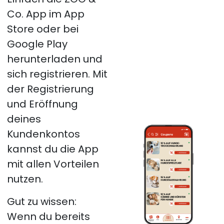
Co. App im App
Store oder bei
Google Play
herunterladen und
sich registrieren. Mit
der Registrierung
und Eröffnung
deines
Kundenkontos
kannst du die App
mit allen Vorteilen
nutzen.
Gut zu wissen:
Wenn du bereits