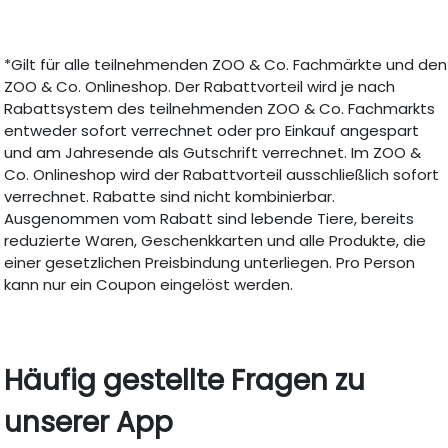
*Gilt für alle teilnehmenden ZOO & Co. Fachmärkte und den
ZOO & Co. Onlineshop. Der Rabattvorteil wird je nach
Rabattsystem des teilnehmenden ZOO & Co. Fachmarkts
entweder sofort verrechnet oder pro Einkauf angespart
und am Jahresende als Gutschrift verrechnet. Im ZOO &
Co. Onlineshop wird der Rabattvorteil ausschließlich sofort
verrechnet. Rabatte sind nicht kombinierbar.
Ausgenommen vom Rabatt sind lebende Tiere, bereits
reduzierte Waren, Geschenkkarten und alle Produkte, die
einer gesetzlichen Preisbindung unterliegen. Pro Person
kann nur ein Coupon eingelöst werden.
Häufig gestellte Fragen zu
unserer App