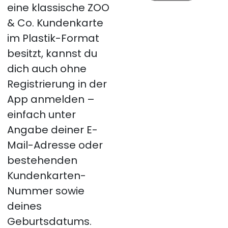
eine klassische ZOO
& Co. Kundenkarte
im Plastik-Format
besitzt, kannst du
dich auch ohne
Registrierung in der
App anmelden –
einfach unter
Angabe deiner E-
Mail-Adresse oder
bestehenden
Kundenkarten-
Nummer sowie
deines
Geburtsdatums.