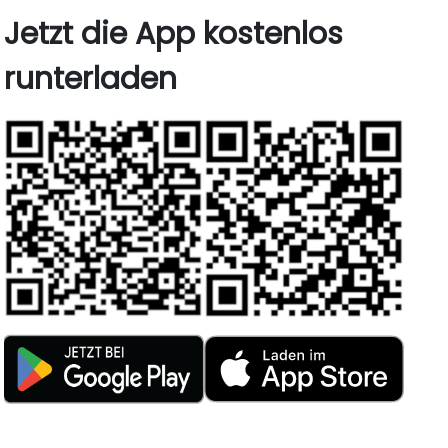
Jetzt die App kostenlos
runterladen