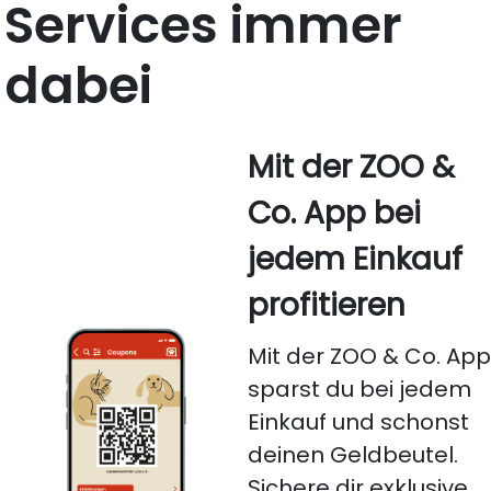
Services immer
dabei
Mit der ZOO &
Co. App bei
jedem Einkauf
profitieren
Mit der ZOO & Co. Ap
sparst du bei jedem
Einkauf und schonst
deinen Geldbeutel.
Sichere dir exklusive