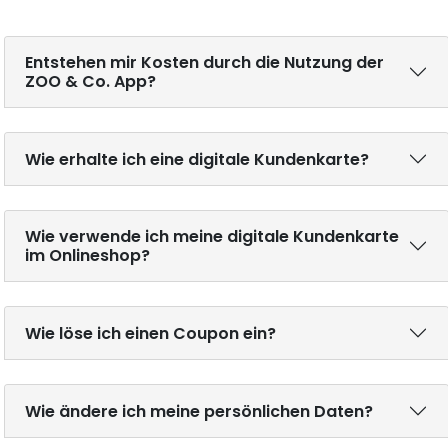
Entstehen mir Kosten durch die Nutzung der
ZOO & Co. App?
Wie erhalte ich eine digitale Kundenkarte?
Wie verwende ich meine digitale Kundenkarte
im Onlineshop?
Wie löse ich einen Coupon ein?
Wie ändere ich meine persönlichen Daten?