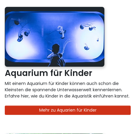
Aquarium für Kinder
Mit einem Aquarium für Kinder können auch schon die
Kleinsten die spannende Unterwasserwelt kennenlernen.
Erfahre hier, wie du Kinder in die Aquaristik einführen kannst.
Mehr zu Aquarien für Kinder