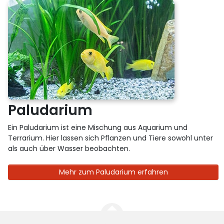
Paludarium
Ein Paludarium ist eine Mischung aus Aquarium und
Terrarium. Hier lassen sich Pflanzen und Tiere sowohl unter
als auch über Wasser beobachten.
Mehr zum Paludarium erfahren