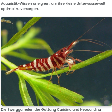
Aquaristik-Wissen aneignen, um ihre kleine Unterwasserwelt
optimal zu versorgen.
Die Zwerggarnelen der Gattung Caridina und Neocaridina