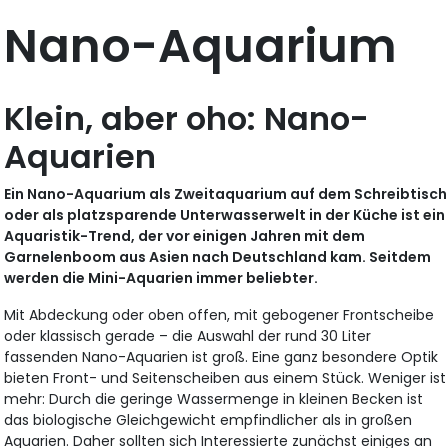
Nano-Aquarium
Klein, aber oho: Nano-
Aquarien
Ein Nano-Aquarium als Zweitaquarium auf dem Schreibtisch
oder als platzsparende Unterwasserwelt in der Küche ist ein
Aquaristik-Trend, der vor einigen Jahren mit dem
Garnelenboom aus Asien nach Deutschland kam. Seitdem
werden die Mini-Aquarien immer beliebter.
Mit Abdeckung oder oben offen, mit gebogener Frontscheibe
oder klassisch gerade – die Auswahl der rund 30 Liter
fassenden Nano-Aquarien ist groß. Eine ganz besondere Optik
bieten Front- und Seitenscheiben aus einem Stück. Weniger ist
mehr: Durch die geringe Wassermenge in kleinen Becken ist
das biologische Gleichgewicht empfindlicher als in großen
Aquarien. Daher sollten sich Interessierte zunächst einiges an