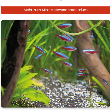
Mehr zum Mini-Meerwasseraquarium