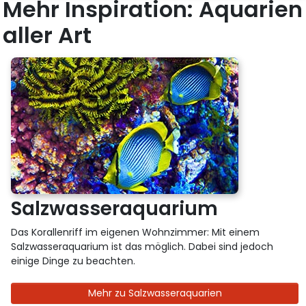
Mehr Inspiration: Aquarien
aller Art
Salzwasseraquarium
Das Korallenriff im eigenen Wohnzimmer: Mit einem
Salzwasseraquarium ist das möglich. Dabei sind jedoch
einige Dinge zu beachten.
Mehr zu Salzwasseraquarien