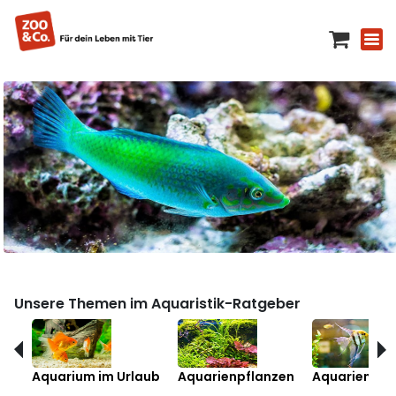
Unsere Themen im Aquaristik-Ratgeber
Aquarium im Urlaub
Aquarienpflanzen
Aquarienfis