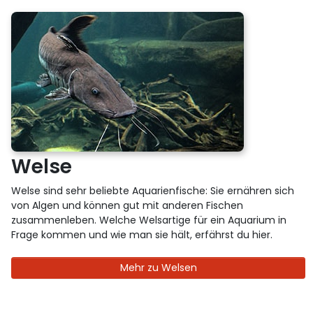
Welse
Welse sind sehr beliebte Aquarienfische: Sie ernähren sich
von Algen und können gut mit anderen Fischen
zusammenleben. Welche Welsartige für ein Aquarium in
Frage kommen und wie man sie hält, erfährst du hier.
Mehr zu Welsen