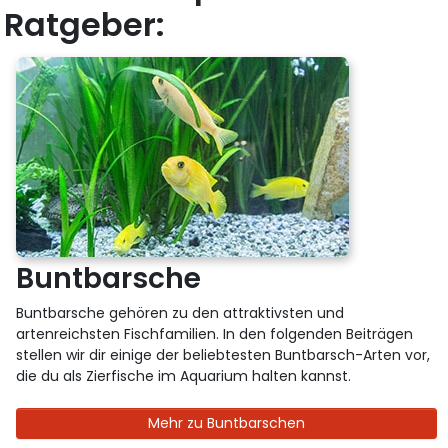
Ratgeber:
Buntbarsche
Buntbarsche gehören zu den attraktivsten und
artenreichsten Fischfamilien. In den folgenden Beiträgen
stellen wir dir einige der beliebtesten Buntbarsch-Arten vor,
die du als Zierfische im Aquarium halten kannst.
Mehr zu Buntbarschen