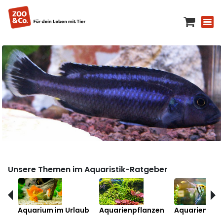
Unsere Themen im Aquaristik-Ratgeber
Aquarium im Urlaub
Aquarienpflanzen
Aquarienfis