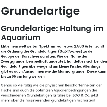
Grundelartige
Grundelartige: Haltung im
Aquarium
Mit einem weltweiten Spektrum von etwa 2.500 Arten zählt
die Ordnung der Grundelartigen (
Gobiiformes
) zu der
Gruppe der Barschverwandten. Wie der Name der
Zwerggrundel beispielhaft andeutet, handelt es sich bei de
Grundelartigen überwiegend um kleine Fische. Allerdings
gibt es auch Ausnahmen wie die Marmorgrundel. Diese kann
bis zu 65 cm lang werden.
Genau so vielfältig wie die physischen Beschaffenheiten der
Fische sind auch die optimalen Aquarienbedingungen der
verschiedenen Grundelartigen. Erfahre bei ZOO & Co. jetzt
mehr über die faszinierenden grundelartigen Fischarten!