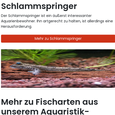
Schlammspringer
Der Schlammspringer ist ein äußerst interessanter
Aquarienbewohner. Ihn artgerecht zu halten, ist allerdings eine
Herausforderung.
Mehr zu Schlammspringer
Mehr zu Fischarten aus
unserem Aquaristik-