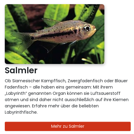
Salmler
Ob Siamesischer Kampffisch, Zwergfadenfisch oder Blauer
Fadenfisch – alle haben eins gemeinsam: Mit ihrem
„Labyrinth“ genannten Organ können sie Luftsauerstoff
atmen und sind daher nicht ausschließlich auf ihre Kiemen
angewiesen. Erfahre mehr über die beliebten
Labyrinthfische.
Mehr zu Salmler