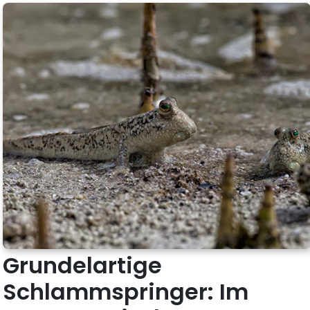
Grundelartige
Schlammspringer: Im