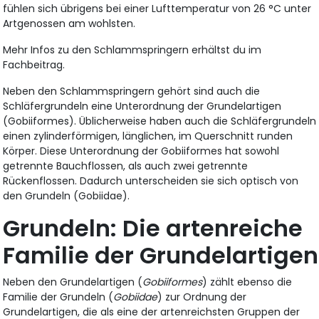
fühlen sich übrigens bei einer Lufttemperatur von 26 °C unter
Artgenossen am wohlsten.
Mehr Infos zu den Schlammspringern erhältst du im
Fachbeitrag.
Neben den Schlammspringern gehört sind auch die
Schläfergrundeln eine Unterordnung der Grundelartigen
(Gobiiformes). Üblicherweise haben auch die Schläfergrundeln
einen zylinderförmigen, länglichen, im Querschnitt runden
Körper. Diese Unterordnung der Gobiiformes hat sowohl
getrennte Bauchflossen, als auch zwei getrennte
Rückenflossen. Dadurch unterscheiden sie sich optisch von
den Grundeln (Gobiidae).
Grundeln: Die artenreiche
Familie der Grundelartigen
Neben den Grundelartigen (
Gobiiformes
) zählt ebenso die
Familie der Grundeln (
Gobiidae
) zur Ordnung der
Grundelartigen, die als eine der artenreichsten Gruppen der