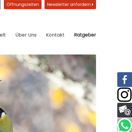
Öffnungszeiten
Newsletter anfordern
elt
Über Uns
Kontakt
Ratgeber