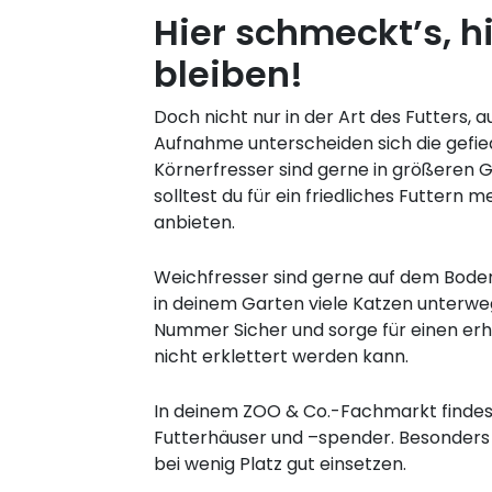
Hier schmeckt’s, hi
bleiben!
Doch nicht nur in der Art des Futters, 
Aufnahme unterscheiden sich die gefie
Körnerfresser sind gerne in größeren
solltest du für ein friedliches Futtern 
anbieten.
Weichfresser sind gerne auf dem Boden 
in deinem Garten viele Katzen unterweg
Nummer Sicher und sorge für einen erh
nicht erklettert werden kann.
In deinem ZOO & Co.-Fachmarkt findes
Futterhäuser und –spender. Besonders 
bei wenig Platz gut einsetzen.