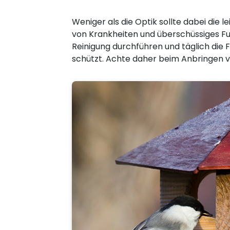
Weniger als die Optik sollte dabei die 
von Krankheiten und überschüssiges Fut
Reinigung durchführen und täglich die 
schützt. Achte daher beim Anbringen v