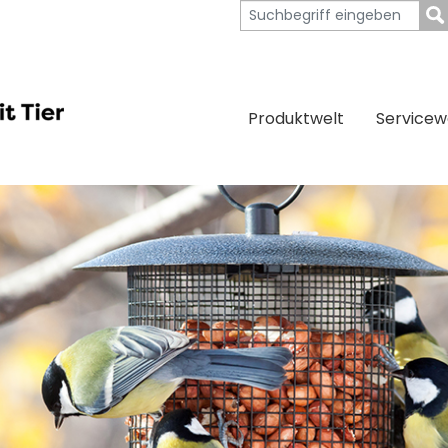
Produktwelt
Servicew