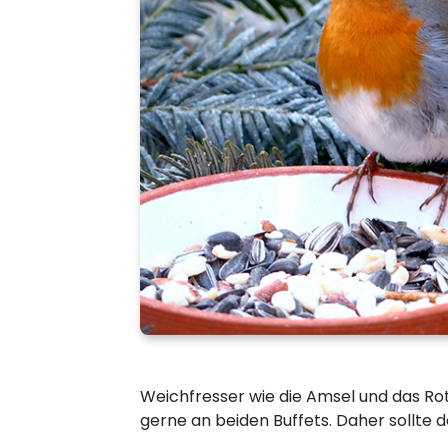
Weichfresser wie die Amsel und das R
gerne an beiden Buffets. Daher sollte 