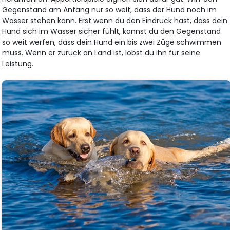
Gegenstand am Anfang nur so weit, dass der Hund noch im
Wasser stehen kann. Erst wenn du den Eindruck hast, dass dein
Hund sich im Wasser sicher fühlt, kannst du den Gegenstand
so weit werfen, dass dein Hund ein bis zwei Züge schwimmen
muss. Wenn er zurück an Land ist, lobst du ihn für seine
Leistung.