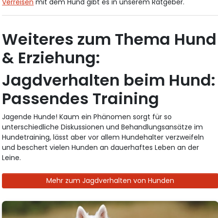
Verreisen
mit dem Hund gibt es in unserem Ratgeber.
Weiteres zum Thema Hund
& Erziehung:
Jagdverhalten beim Hund:
Passendes Training
Jagende Hunde! Kaum ein Phänomen sorgt für so
unterschiedliche Diskussionen und Behandlungsansätze im
Hundetraining, lässt aber vor allem Hundehalter verzweifeln
und beschert vielen Hunden an dauerhaftes Leben an der
Leine.
Mehr zum Jagdverhalten von Hunden