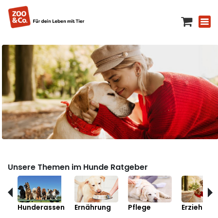
Unsere Themen im Hunde Ratgeber
Hunderassen
Ernährung
Pflege
Erziehung