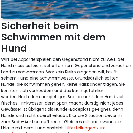
Sicherheit beim
Schwimmen mit dem
Hund
Wirf bei Apportierspielen den Gegenstand nicht zu weit, der
Hund muss es leicht schaffen zum Gegenstand und zurück an
Land zu schwimmen. Wer kein Risiko eingehen will, kauft
seinem Hund eine Schwimmweste. Grundsätzlich sollten
Hunde, die schwimmen gehen, keine Halsbänder tragen. Sie
könnten sich verheddern und das kann gefährlich
werden.
Nach dem ausgiebigen Bad braucht dein Hund viel
frisches Trinkwasser, denn Sport macht durstig.
Nicht jedes
Gewässer ist übrigens als Hunde-Badeplatz geeignet, denn
Hunde sind nicht überall erlaubt. Klär die Situation bevor ihr
zum Bade-Ausflug aufbrecht. Gleiches gilt auch wenn ein
Urlaub mit dem Hund ansteht.
Hilfestellungen zum