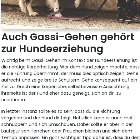
Auch Gassi-Gehen gehört
zur Hundeerziehung
Wichtig beim Gassi-Gehen im Kontext der Hundeerziehung ist
die richtige Körperhaltung. Wer dem Hund zeigen möchte, dass
er die Führung übernimmt, der muss dies optisch zeigen. Gehe
aufrecht und zeige breite Schultern. Gehe konsequent auf ein
Ziel zu. Durch eine körperliche, selbstbewusste Ausrichtung
ihrerseits ist der Hund eher dazu geneigt, sich an dir zu
orientieren.
In letzter Instanz sollte es so sein, dass du die Richtung
vorgeben und der Hund dir folgt. Natürlich kann er auch mal
schnuppern und sich umschauen. Dabei sollte er aber in der
Laufspur von Herrchen oder Frauchen bleiben und sich dem
Tempo anpassen. Ein ganz wichtiger Tipp dafür ist, dass du den