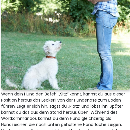
Wenn dein Hund den Befehl „Sitz“ kennt, kannst du aus dieser
Position heraus das Leckerli von der Hundenase zum Boden
führen. Legt er sich hin, sagst du „Platz“ und lobst ihn. Später
kannst du das aus dem Stand heraus üben. Während des
Wortkommandos kannst du dem Hund gleichzeitig als
Handzeichen die nach unten gehaltene Handfläche zeigen.