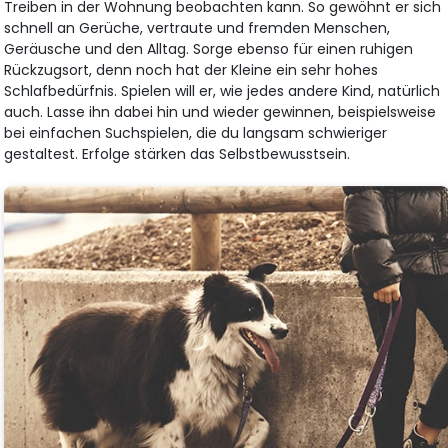
Treiben in der Wohnung beobachten kann. So gewöhnt er sich
schnell an Gerüche, vertraute und fremden Menschen,
Geräusche und den Alltag. Sorge ebenso für einen ruhigen
Rückzugsort, denn noch hat der Kleine ein sehr hohes
Schlafbedürfnis. Spielen will er, wie jedes andere Kind, natürlich
auch. Lasse ihn dabei hin und wieder gewinnen, beispielsweise
bei einfachen Suchspielen, die du langsam schwieriger
gestaltest. Erfolge stärken das Selbstbewusstsein.