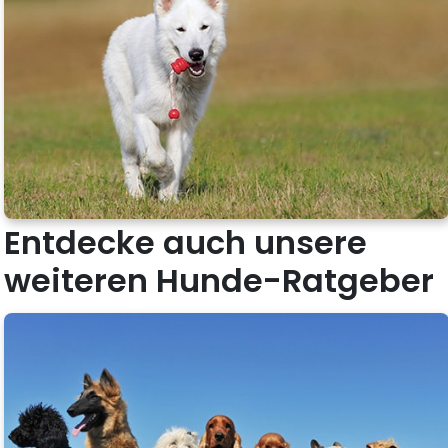
Entdecke auch unsere
weiteren Hunde-Ratgeber