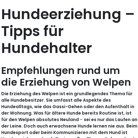
Hundeerziehung –
Tipps für
Hundehalter
Empfehlungen rund um
die Erziehung von Welpen
Die Erziehung des Welpen ist ein grundlegendes Thema für
alle Hundebesitzer. Sie umfasst alle Aspekte des
Hundealltags, wie das Gassi-Gehen oder den Aufenthalt in
der Wohnung. Was für ältere Hunde bereits Routine ist, ist
für den Welpen absolutes Neuland
–
sei es nur das Laufen an
der Leine. Doch auch erwachsene Hunde lernen nie aus. Beim
Hundesport oder beim Kommunizieren mit dem Hund ist