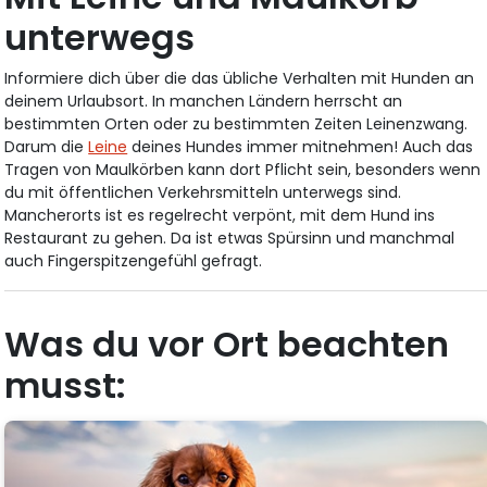
unterwegs
Informiere dich über die das übliche Verhalten mit Hunden an
deinem Urlaubsort. In manchen Ländern herrscht an
bestimmten Orten oder zu bestimmten Zeiten Leinenzwang.
Darum die
Leine
deines Hundes immer mitnehmen! Auch das
Tragen von Maulkörben kann dort Pflicht sein, besonders wenn
du mit öffentlichen Verkehrsmitteln unterwegs sind.
Mancherorts ist es regelrecht verpönt, mit dem Hund ins
Restaurant zu gehen. Da ist etwas Spürsinn und manchmal
auch Fingerspitzengefühl gefragt.
Was du vor Ort beachten
musst: