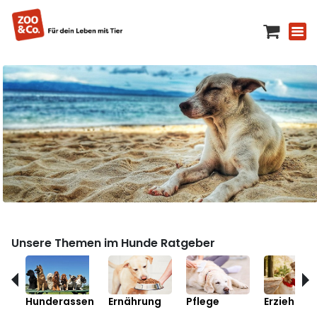
Unsere Themen im Hunde Ratgeber
Hunderassen
Ernährung
Pflege
Erziehung