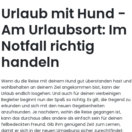
Urlaub mit Hund -
Am Urlaubsort: Im
Notfall richtig
handeln
Wenn du die Reise mit deinem Hund gut überstanden hast und
wohlbehalten an deinem Ziel angekommen bist, kann der
Urlaub endlich losgehen. Und auch für deinen vierbeinigen
Begleiter beginnt nun der Spaß so richtig. Es gilt, die Gegend zu
erkunden und sich mit den neuen Gegebenheiten
anzufreunden. Je nachdem, wohin die Reise gegangen ist,
kann das durchaus alles andere als einfach sein für deinen
fellbedeckten Freund. Gib ihm genügend Zeit zum Lernen,
damit er sich in der neuen Umgebung sicher zurechtfindet.