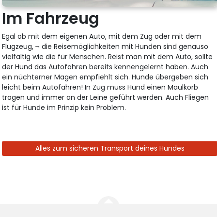
Im Fahrzeug
Egal ob mit dem eigenen Auto, mit dem Zug oder mit dem
Flugzeug, ¬ die Reisemöglichkeiten mit Hunden sind genauso
vielfältig wie die für Menschen. Reist man mit dem Auto, sollte
der Hund das Autofahren bereits kennengelernt haben. Auch
ein nüchterner Magen empfiehlt sich. Hunde übergeben sich
leicht beim Autofahren! In Zug muss Hund einen Maulkorb
tragen und immer an der Leine geführt werden. Auch Fliegen
ist für Hunde im Prinzip kein Problem.
Alles zum sicheren Transport deines Hundes