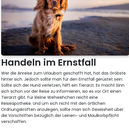
Handeln im Ernstfall
Wer die Anreise zum Urlaubort geschafft hat, hat das Gröbste
hinter sich. Jedoch sollte man für den Ernstfall gerüstet sein:
Sollte sich der Hund verletzen, hilft ein Tierarzt. Es macht Sinn
sich schon vor der Reise zu informieren, wo es vor Ort einen
Tierarzt gibt. Für kleine Wehwehchen reicht eine
Reiseapotheke. Und um sich nicht mit den örtlichen
Ordnungskräften anzulegen, sollte man sich Gewissheit über
die Vorschriften bezüglich der Leinen- und Maulkorbpflicht
verschaffen.